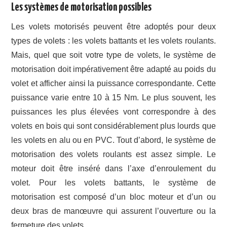
Les systèmes de motorisation possibles
Les volets motorisés peuvent être adoptés pour deux
types de volets : les volets battants et les volets roulants.
Mais, quel que soit votre type de volets, le système de
motorisation doit impérativement être adapté au poids du
volet et afficher ainsi la puissance correspondante. Cette
puissance varie entre 10 à 15 Nm. Le plus souvent, les
puissances les plus élevées vont correspondre à des
volets en bois qui sont considérablement plus lourds que
les volets en alu ou en PVC. Tout d’abord, le système de
motorisation des volets roulants est assez simple. Le
moteur doit être inséré dans l’axe d’enroulement du
volet. Pour les volets battants, le système de
motorisation est composé d’un bloc moteur et d’un ou
deux bras de manœuvre qui assurent l’ouverture ou la
fermeture des volets.