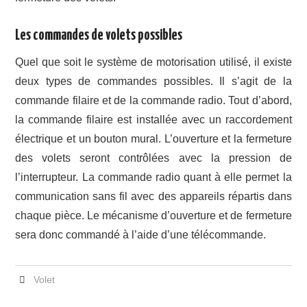
Les commandes de volets possibles
Quel que soit le système de motorisation utilisé, il existe
deux types de commandes possibles. Il s’agit de la
commande filaire et de la commande radio. Tout d’abord,
la commande filaire est installée avec un raccordement
électrique et un bouton mural. L’ouverture et la fermeture
des volets seront contrôlées avec la pression de
l’interrupteur. La commande radio quant à elle permet la
communication sans fil avec des appareils répartis dans
chaque pièce. Le mécanisme d’ouverture et de fermeture
sera donc commandé à l’aide d’une télécommande.
Volet