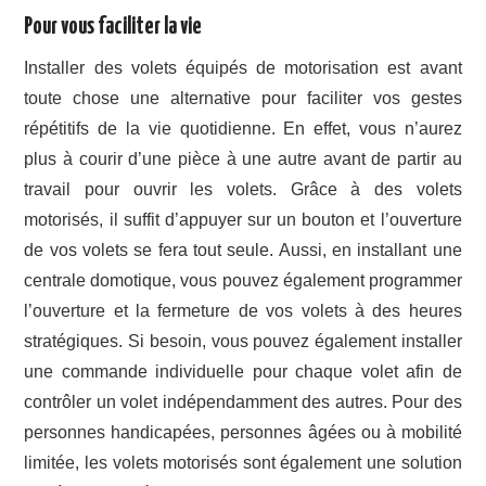
Pour vous faciliter la vie
Installer des volets équipés de motorisation est avant
toute chose une alternative pour faciliter vos gestes
répétitifs de la vie quotidienne. En effet, vous n’aurez
plus à courir d’une pièce à une autre avant de partir au
travail pour ouvrir les volets. Grâce à des volets
motorisés, il suffit d’appuyer sur un bouton et l’ouverture
de vos volets se fera tout seule. Aussi, en installant une
centrale domotique, vous pouvez également programmer
l’ouverture et la fermeture de vos volets à des heures
stratégiques. Si besoin, vous pouvez également installer
une commande individuelle pour chaque volet afin de
contrôler un volet indépendamment des autres. Pour des
personnes handicapées, personnes âgées ou à mobilité
limitée, les volets motorisés sont également une solution