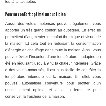
tout à fait adaptée.
Pour un confort optimal au quotidien
Aussi, des volets motorisés peuvent également vous
apporter un très grand confort au quotidien. En effet, ils
permettent d’augmenter le confort thermique et visuel de
la maison. Et cela tout en réduisant la consommation
d’énergie en chauffage dans toute la maison. Ainsi, vous
pouvez éviter l’inconfort d’une température inadaptée en
été en réduisant jusqu’à 9 °C la chaleur intérieure. Grâce
à des volets motorisés, il est plus facile de contrôler la
température intérieure de la maison. En effet, vous
pouvez automatiser l’ouverture pour profiter d’un
ensoleillement optimal et aussi la fermeture pour
conserver la fraîcheur de la maison.