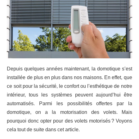
Depuis quelques années maintenant, la domotique s’est
installée de plus en plus dans nos maisons. En effet, que
ce soit pour la sécurité, le confort ou l’esthétique de notre
intérieur, tous les systèmes peuvent aujourd’hui être
automatisés. Parmi les possibilités offertes par la
domotique, on a la motorisation des volets. Mais
pourquoi donc opter pour des volets motorisés ? Voyons
cela tout de suite dans cet article.