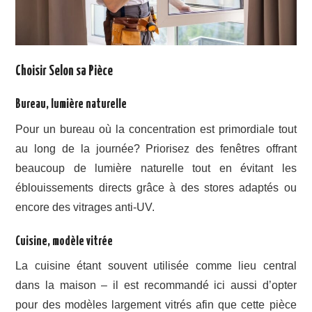
Choisir Selon sa Pièce
Bureau, lumière naturelle
Pour un bureau où la concentration est primordiale tout
au long de la journée? Priorisez des fenêtres offrant
beaucoup de lumière naturelle tout en évitant les
éblouissements directs grâce à des stores adaptés ou
encore des vitrages anti-UV.
Cuisine, modèle vitrée
La cuisine étant souvent utilisée comme lieu central
dans la maison – il est recommandé ici aussi d’opter
pour des modèles largement vitrés afin que cette pièce