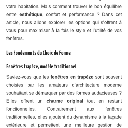
votre habitation. Mais comment trouver le bon équilibre
entre
esthétique
, confort et performance ? Dans cet
article, nous allons explorer les options qui s’offrent à
vous pour maximiser à la fois le style et l’utilité de vos
fenêtres.
Les Fondements du Choix de Forme
Fenêtres trapèze, modèle traditionnel
Saviez-vous que les
fenêtres en trapèze
sont souvent
choisies par les amateurs d’architecture moderne
souhaitant se démarquer par des formes audacieuses ?
Elles offrent un
charme original
tout en restant
fonctionnelles. Contrairement aux fenêtres
traditionnelles, elles ajoutent du dynamisme à la façade
extérieure et permettent une meilleure gestion de