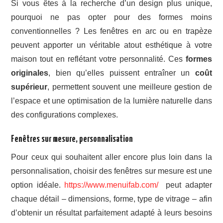
Si vous êtes à la recherche d’un design plus unique,
pourquoi ne pas opter pour des formes moins
conventionnelles ? Les fenêtres en arc ou en trapèze
peuvent apporter un véritable atout esthétique à votre
maison tout en reflétant votre personnalité. Ces
formes
originales
, bien qu’elles puissent entraîner un
coût
supérieur
, permettent souvent une meilleure gestion de
l’espace et une optimisation de la lumière naturelle dans
des configurations complexes.
Fenêtres sur mesure, personnalisation
Pour ceux qui souhaitent aller encore plus loin dans la
personnalisation, choisir des fenêtres sur mesure est une
option idéale.
https://www.menuifab.com/
peut adapter
chaque détail – dimensions, forme, type de vitrage – afin
d’obtenir un résultat parfaitement adapté à leurs besoins