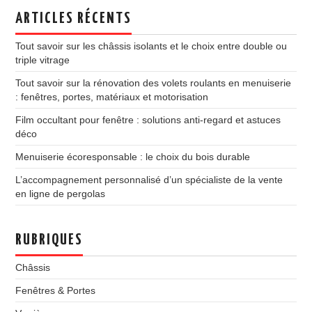
ARTICLES RÉCENTS
Tout savoir sur les châssis isolants et le choix entre double ou
triple vitrage
Tout savoir sur la rénovation des volets roulants en menuiserie
: fenêtres, portes, matériaux et motorisation
Film occultant pour fenêtre : solutions anti-regard et astuces
déco
Menuiserie écoresponsable : le choix du bois durable
L’accompagnement personnalisé d’un spécialiste de la vente
en ligne de pergolas
RUBRIQUES
Châssis
Fenêtres & Portes