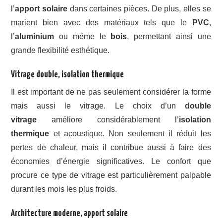
l’
apport solaire
dans certaines pièces. De plus, elles se
marient bien avec des matériaux tels que le
PVC
,
l’
aluminium
ou même le
bois
, permettant ainsi une
grande flexibilité esthétique.
Vitrage double, isolation thermique
Il est important de ne pas seulement considérer la forme
mais aussi le vitrage. Le choix d’un
double
vitrage
améliore considérablement l’
isolation
thermique
et acoustique. Non seulement il réduit les
pertes de chaleur, mais il contribue aussi à faire des
économies d’énergie significatives. Le confort que
procure ce type de vitrage est particulièrement palpable
durant les mois les plus froids.
Architecture moderne, apport solaire