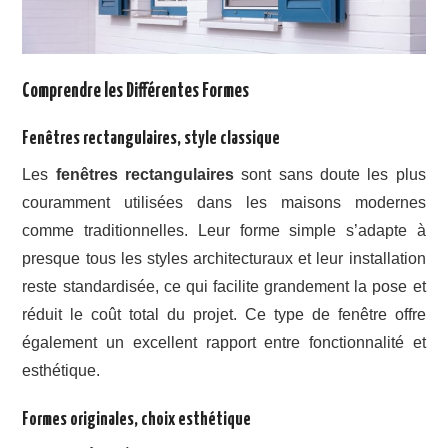
Comprendre les Différentes Formes
Fenêtres rectangulaires, style classique
Les
fenêtres rectangulaires
sont sans doute les plus
couramment utilisées dans les maisons modernes
comme traditionnelles. Leur forme simple s’adapte à
presque tous les styles architecturaux et leur installation
reste standardisée, ce qui facilite grandement la pose et
réduit le coût total du projet. Ce type de fenêtre offre
également un excellent rapport entre fonctionnalité et
esthétique.
Formes originales, choix esthétique