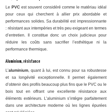
Le
PVC
est souvent considéré comme le matériau idéal
pour ceux qui cherchent à allier prix abordable et
performances solides. Sa durabilité est impressionnante
: résistant aux intempéries et très peu exigeant en termes
d’entretien. Il constitue donc un choix judicieux pour
réduire les coûts sans sacrifier l’esthétique ni la
performance thermique.
Aluminium, résistance
L’
aluminium
, quant à lui, est connu pour sa robustesse
et sa longévité exceptionnelle. Il permet également
d’obtenir des profils beaucoup plus fins que le PVC ou le
bois tout en offrant une excellente résistance aux
éléments extérieurs. L’aluminium s’intègre parfaitement
dans une architecture moderne où les lignes épurées