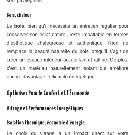
sont privilégiées.
Bois, chaleur
Le
bois
, bien qu’il nécessite un entretien régulier pour
conserver son éclat naturel, reste imbattable en termes
d’esthétique chaleureuse et authentique. Rien ne
remplace la beauté naturelle du bois lorsqu’il s’agit de
créer un espace intérieur accueillant et raffiné. De plus,
c’est un matériau naturellement isolant qui améliore
encore davantage l’efficacité énergétique.
Optimiser Pour le Confort et l’Économie
Vitrage et Performances Énergétiques
Isolation thermique, économie d’énergie
Le choix du vitrage a un impact direct sur votre