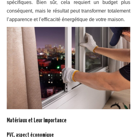
spécifiques. Bien sûr, cela requiert un budget plus
conséquent, mais le résultat peut transformer totalement
l’apparence et l’efficacité énergétique de votre maison.
Matériaux et Leur Importance
PVC, aspect économique