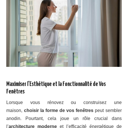
Maximiser l’Esthétique et la Fonctionnalité de Vos
Fenêtres
Lorsque vous rénovez ou construisez une
maison,
choisir la forme de vos fenêtres
peut sembler
anodin. Pourtant, cela joue un rôle crucial dans
l’
architecture moderne
et l’efficacité énergétique de