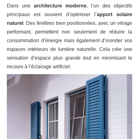
Dans une
architecture moderne
, l’un des objectifs
principaux est souvent d’optimiser l’
apport solaire
naturel
. Des fenêtres bien positionnées, avec un vitrage
performant, permettent non seulement de réduire la
consommation d’énergie mais également d’inonder vos
espaces intérieurs de lumière naturelle. Cela crée une
sensation d’espace plus grande tout en minimisant le
recours à l’éclairage artificiel.