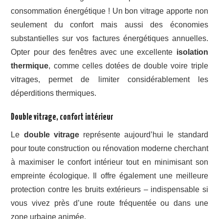
consommation énergétique ! Un bon vitrage apporte non
seulement du confort mais aussi des économies
substantielles sur vos factures énergétiques annuelles.
Opter pour des fenêtres avec une excellente
isolation
thermique
, comme celles dotées de double voire triple
vitrages, permet de limiter considérablement les
déperditions thermiques.
Double vitrage, confort intérieur
Le
double vitrage
représente aujourd’hui le standard
pour toute construction ou rénovation moderne cherchant
à maximiser le confort intérieur tout en minimisant son
empreinte écologique. Il offre également une meilleure
protection contre les bruits extérieurs – indispensable si
vous vivez près d’une route fréquentée ou dans une
zone urbaine animée.