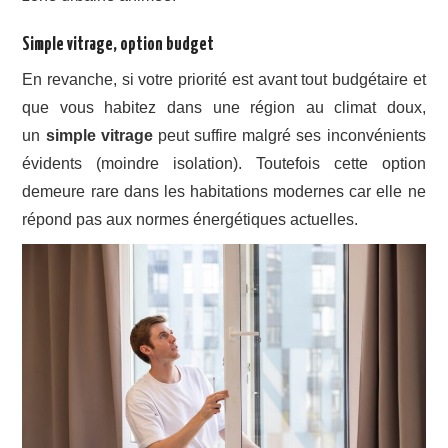
Simple vitrage, option budget
En revanche, si votre priorité est avant tout budgétaire et
que vous habitez dans une région au climat doux,
un
simple vitrage
peut suffire malgré ses inconvénients
évidents (moindre isolation). Toutefois cette option
demeure rare dans les habitations modernes car elle ne
répond pas aux normes énergétiques actuelles.