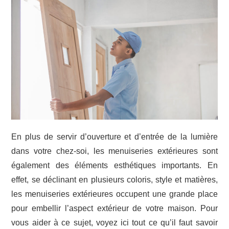
En plus de servir d’ouverture et d’entrée de la lumière
dans votre chez-soi, les menuiseries extérieures sont
également des éléments esthétiques importants. En
effet, se déclinant en plusieurs coloris, style et matières,
les menuiseries extérieures occupent une grande place
pour embellir l’aspect extérieur de votre maison. Pour
vous aider à ce sujet, voyez ici tout ce qu’il faut savoir