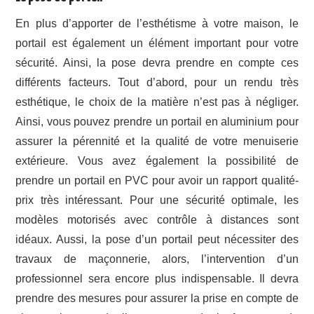
En plus d’apporter de l’esthétisme à votre maison, le
portail est également un élément important pour votre
sécurité. Ainsi, la pose devra prendre en compte ces
différents facteurs. Tout d’abord, pour un rendu très
esthétique, le choix de la matière n’est pas à négliger.
Ainsi, vous pouvez prendre un portail en aluminium pour
assurer la pérennité et la qualité de votre menuiserie
extérieure. Vous avez également la possibilité de
prendre un portail en PVC pour avoir un rapport qualité-
prix très intéressant. Pour une sécurité optimale, les
modèles motorisés avec contrôle à distances sont
idéaux. Aussi, la pose d’un portail peut nécessiter des
travaux de maçonnerie, alors, l’intervention d’un
professionnel sera encore plus indispensable. Il devra
prendre des mesures pour assurer la prise en compte de