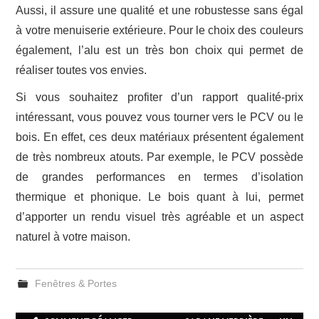
Aussi, il assure une qualité et une robustesse sans égal
à votre menuiserie extérieure. Pour le choix des couleurs
également, l’alu est un très bon choix qui permet de
réaliser toutes vos envies.
Si vous souhaitez profiter d’un rapport qualité-prix
intéressant, vous pouvez vous tourner vers le PCV ou le
bois. En effet, ces deux matériaux présentent également
de très nombreux atouts. Par exemple, le PCV possède
de grandes performances en termes d’isolation
thermique et phonique. Le bois quant à lui, permet
d’apporter un rendu visuel très agréable et un aspect
naturel à votre maison.
Fenêtres & Portes