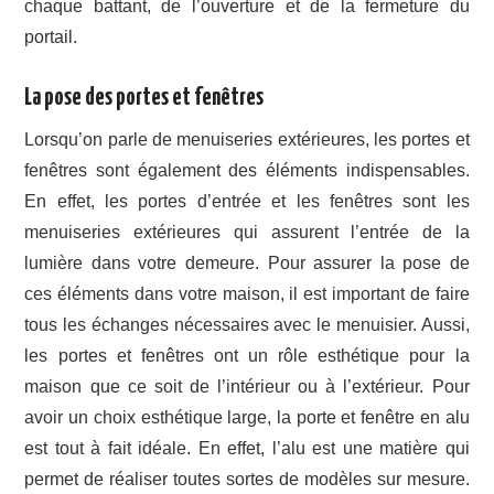
chaque battant, de l’ouverture et de la fermeture du
portail.
La pose des portes et fenêtres
Lorsqu’on parle de menuiseries extérieures, les portes et
fenêtres sont également des éléments indispensables.
En effet, les portes d’entrée et les fenêtres sont les
menuiseries extérieures qui assurent l’entrée de la
lumière dans votre demeure. Pour assurer la pose de
ces éléments dans votre maison, il est important de faire
tous les échanges nécessaires avec le menuisier. Aussi,
les portes et fenêtres ont un rôle esthétique pour la
maison que ce soit de l’intérieur ou à l’extérieur. Pour
avoir un choix esthétique large, la porte et fenêtre en alu
est tout à fait idéale. En effet, l’alu est une matière qui
permet de réaliser toutes sortes de modèles sur mesure.