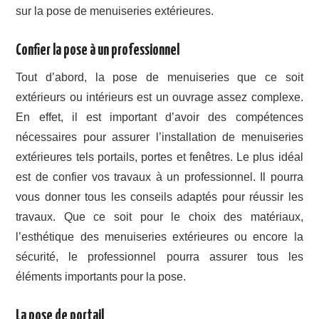
sur la pose de menuiseries extérieures.
Confier la pose à un professionnel
Tout d’abord, la pose de menuiseries que ce soit
extérieurs ou intérieurs est un ouvrage assez complexe.
En effet, il est important d’avoir des compétences
nécessaires pour assurer l’installation de menuiseries
extérieures tels portails, portes et fenêtres. Le plus idéal
est de confier vos travaux à un professionnel. Il pourra
vous donner tous les conseils adaptés pour réussir les
travaux. Que ce soit pour le choix des matériaux,
l’esthétique des menuiseries extérieures ou encore la
sécurité, le professionnel pourra assurer tous les
éléments importants pour la pose.
La pose de portail